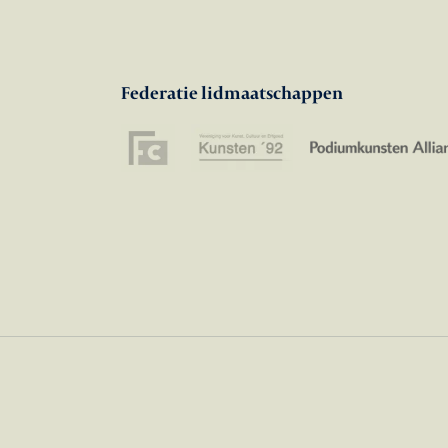
Federatie lidmaatschappen