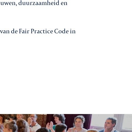
rtrouwen, duurzaamheid en
van de Fair Practice Code in