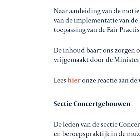
Naar aanleiding van de motie
van de implementatie van de F
toepassing van de Fair Practi
De inhoud baart ons zorgen o
vrijgemaakt door de Minister
Lees
hier
onze reactie aan de
Sectie Concertgebouwen
De leden van de sectie Conc
en beroepspraktijk in de muzi