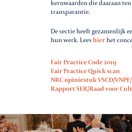
kernwaarden die daaraan ten 
transparantie.
De sectie heeft gezamenlijk e
hun werk. Lees
hier
het conce
Fair Practice Code 2019
Fair Practice Quick scan
NRC opiniestuk VSCD/VNPF
Rapport SER/Raad voor Cult