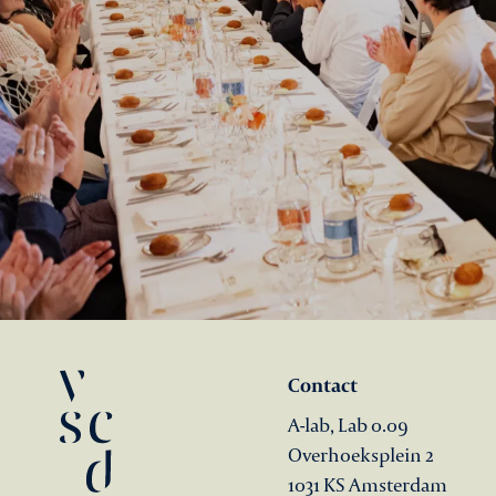
Contact
A-lab, Lab 0.09
Overhoeksplein 2
1031 KS Amsterdam