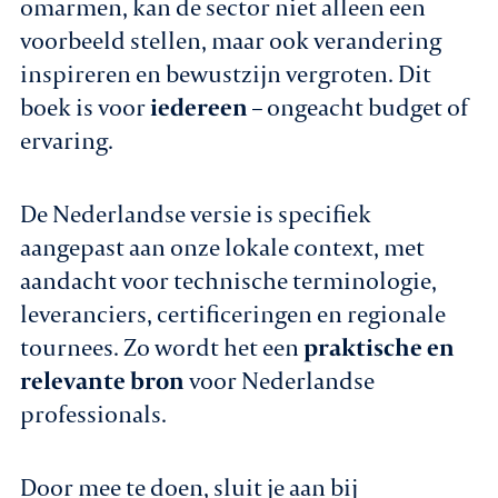
omarmen, kan de sector niet alleen een
voorbeeld stellen, maar ook verandering
inspireren en bewustzijn vergroten. Dit
boek is voor
iedereen
– ongeacht budget of
ervaring.
De Nederlandse versie is specifiek
aangepast aan onze lokale context, met
aandacht voor technische terminologie,
leveranciers, certificeringen en regionale
tournees. Zo wordt het een
praktische en
relevante bron
voor Nederlandse
professionals.
Door mee te doen, sluit je aan bij