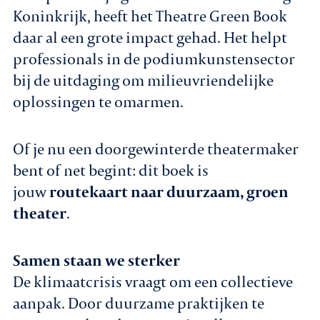
Koninkrijk, heeft het Theatre Green Book
daar al een grote impact gehad. Het helpt
professionals in de podiumkunstensector
bij de uitdaging om milieuvriendelijke
oplossingen te omarmen.
Of je nu een doorgewinterde theatermaker
bent of net begint: dit boek is
jouw
routekaart naar duurzaam, groen
theater
.
Samen staan we sterker
De klimaatcrisis vraagt om een collectieve
aanpak. Door duurzame praktijken te