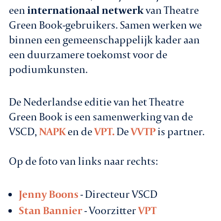
een
internationaal netwerk
van Theatre
Green Book-gebruikers. Samen werken we
binnen een gemeenschappelijk kader aan
een duurzamere toekomst voor de
podiumkunsten.
De Nederlandse editie van het Theatre
Green Book is een samenwerking van de
VSCD,
NAPK
en de
VPT.
De
VVTP
is partner.
Op de foto van links naar rechts:
Jenny Boons
- Directeur VSCD
Stan Bannier
- Voorzitter
VPT