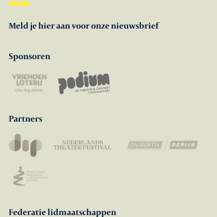
Meld je hier aan voor onze nieuwsbrief
Sponsoren
Partners
Federatie lidmaatschappen