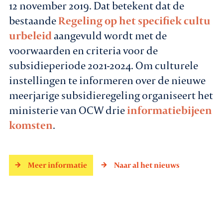
12 november 2019. Dat betekent dat de
bestaande
Regeling op het specifiek cultu
urbeleid
aangevuld wordt met de
voorwaarden en criteria voor de
subsidieperiode 2021-2024. Om culturele
instellingen te informeren over de nieuwe
meerjarige subsidieregeling organiseert het
ministerie van OCW drie
informatiebijeen
komsten
.
Meer informatie
Naar al het nieuws