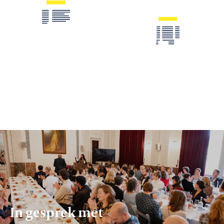
In gesprek met