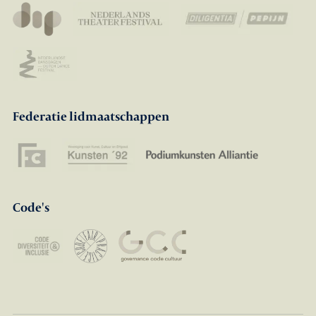
Federatie lidmaatschappen
Code's