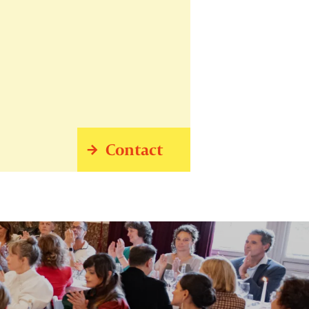
Contact