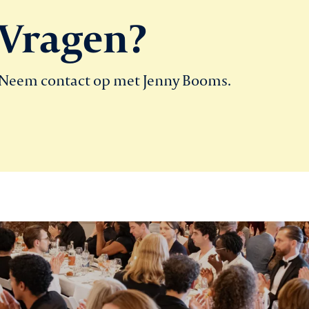
Vragen?
Neem contact op met Jenny Booms.