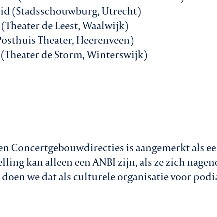
id (Stadsschouwburg, Utrecht)
(Theater de Leest, Waalwijk)
(Posthuis Theater, Heerenveen)
 (Theater de Storm, Winterswijk)
en Concertgebouwdirecties is aangemerkt als ee
lling kan alleen een ANBI zijn, als ze zich nagen
 doen we dat als culturele organisatie voor podi