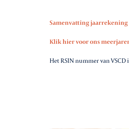
Samenvatting jaarrekening
Klik hier voor ons meerjare
Het RSIN nummer van VSCD i