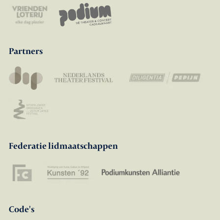
Partners
Federatie lidmaatschappen
Code's