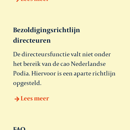
Bezoldigingsrichtlijn
directeuren
De directeursfunctie valt niet onder
het bereik van de cao Nederlandse
Podia. Hiervoor is een aparte richtlijn
opgesteld.
Lees meer
FAQ