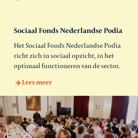
Sociaal Fonds Nederlandse Podia
Het Sociaal Fonds Nederlandse Podia
richt zich in sociaal opzicht, in het
optimaal functioneren van de sector.
Lees meer