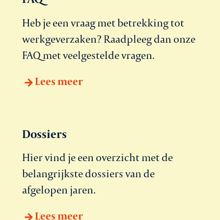
Heb je een vraag met betrekking tot
werkgeverzaken? Raadpleeg dan onze
FAQ met veelgestelde vragen.
Lees meer
Dossiers
Hier vind je een overzicht met de
belangrijkste dossiers van de
afgelopen jaren.
Lees meer