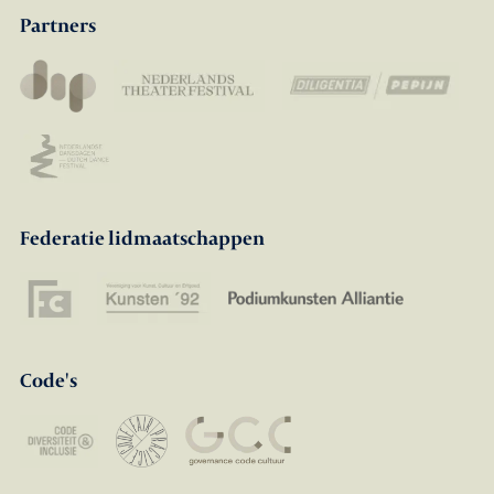
Partners
Federatie lidmaatschappen
Code's