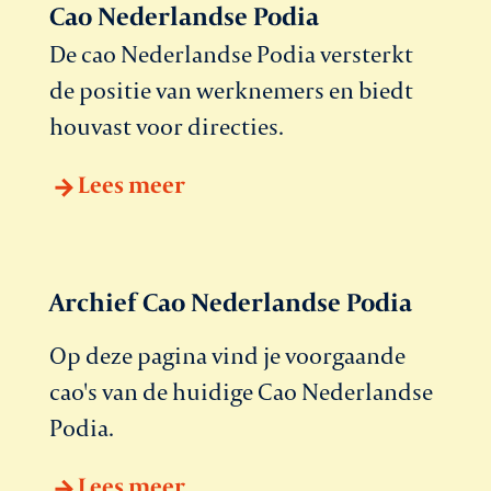
Cao Nederlandse Podia
De cao Nederlandse Podia versterkt
de positie van werknemers en biedt
houvast voor directies.
Lees meer
Archief Cao Nederlandse Podia
Op deze pagina vind je voorgaande
cao's van de huidige Cao Nederlandse
Podia.
Lees meer