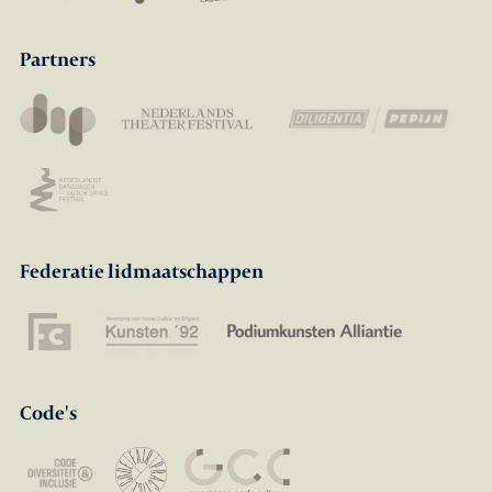
Partners
Federatie lidmaatschappen
Code's