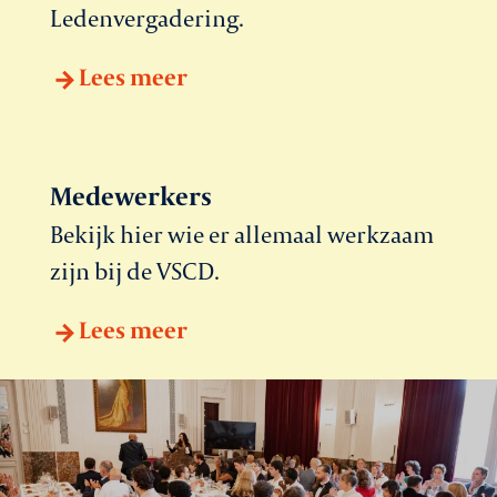
Ledenvergadering.
Lees meer
Medewerkers
Bekijk hier wie er allemaal werkzaam
zijn bij de VSCD.
Lees meer