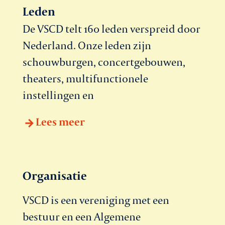
Leden
De VSCD telt 160 leden verspreid door
Nederland. Onze leden zijn
schouwburgen, concertgebouwen,
theaters, multifunctionele
instellingen en
Lees meer
Organisatie
VSCD is een vereniging met een
bestuur en een Algemene