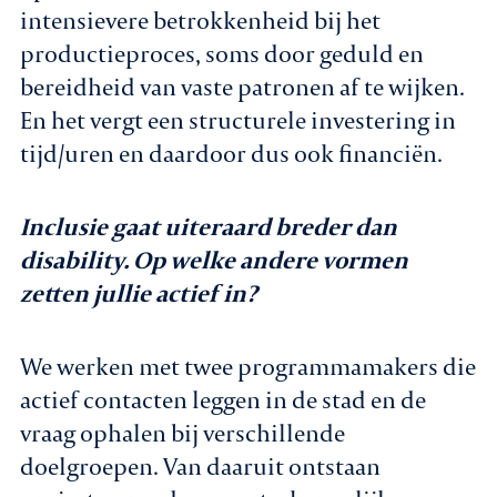
intensievere betrokkenheid bij het
productieproces, soms door geduld en
bereidheid van vaste patronen af te wijken.
En het vergt een structurele investering in
tijd/uren en daardoor dus ook financiën.
Inclusie gaat uiteraard breder dan
disability. Op welke andere vormen
zetten jullie actief in?
We werken met twee programmamakers die
actief contacten leggen in de stad en de
vraag ophalen bij verschillende
doelgroepen. Van daaruit ontstaan