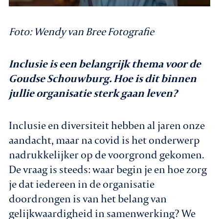
Foto: Wendy van Bree Fotografie
Inclusie is een belangrijk thema voor de
Goudse Schouwburg. Hoe is dit binnen
jullie organisatie sterk gaan leven?
Inclusie en diversiteit hebben al jaren onze
aandacht, maar na covid is het onderwerp
nadrukkelijker op de voorgrond gekomen.
De vraag is steeds: waar begin je en hoe zorg
je dat iedereen in de organisatie
doordrongen is van het belang van
gelijkwaardigheid in samenwerking? We