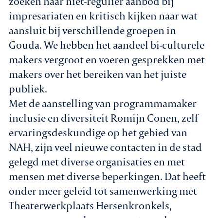
zoeken naar niet-regulier aanbod bij
impresariaten en kritisch kijken naar wat
aansluit bij verschillende groepen in
Gouda. We hebben het aandeel bi-culturele
makers vergroot en voeren gesprekken met
makers over het bereiken van het juiste
publiek.
Met de aanstelling van programmamaker
inclusie en diversiteit Romijn Conen, zelf
ervaringsdeskundige op het gebied van
NAH, zijn veel nieuwe contacten in de stad
gelegd met diverse organisaties en met
mensen met diverse beperkingen. Dat heeft
onder meer geleid tot samenwerking met
Theaterwerkplaats Hersenkronkels,