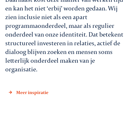
en kan het niet ‘erbij’ worden gedaan. Wij
zien inclusie niet als een apart
programmaonderdeel, maar als regulier
onderdeel van onze identiteit. Dat betekent
structureel investeren in relaties, actief de
dialoog blijven zoeken en mensen soms
letterlijk onderdeel maken van je
organisatie.
Meer inspiratie