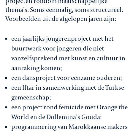
projecten rondom maatschappelijke
thema’s. Soms eenmalig, soms structureel.
Voorbeelden uit de afgelopen jaren zijn:
een jaarlijks jongerenproject met het
buurtwerk voor jongeren die niet
vanzelfsprekend met kunst en cultuur in
aanraking komen;
een dansproject voor eenzame ouderen;
een Iftar in samenwerking met de Turkse
gemeenschap;
een project rond femicide met Orange the
World en de Dollemina’s Gouda;
programmering van Marokkaanse makers