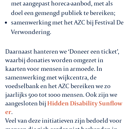
met aangepast horeca-aanbod, met als
doel een gemengd publiek te bereiken;
samenwerking met het AZC bij Festival De
Verwondering.
Daarnaast hanteren we ‘Doneer een ticket’,
waarbij donaties worden omgezet in
kaarten voor mensen in armoede. In
samenwerking met wijkcentra, de
voedselbank en het AZC bereiken we zo
jaarlijks 500 tot 1000 mensen. Ook zijn we
aangesloten bij
Hidden Disability Sunflow
er
.
Veel van deze initiatieven zijn bedoeld voor