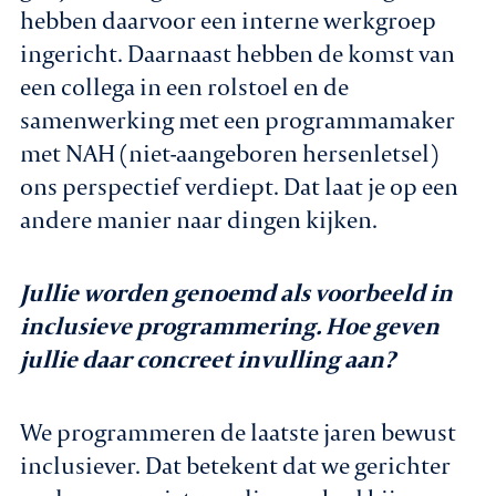
hebben daarvoor een interne werkgroep
ingericht. Daarnaast hebben de komst van
een collega in een rolstoel en de
samenwerking met een programmamaker
met NAH (niet-aangeboren hersenletsel)
ons perspectief verdiept. Dat laat je op een
andere manier naar dingen kijken.
Jullie worden genoemd als voorbeeld in
inclusieve programmering. Hoe geven
jullie daar concreet invulling aan?
We programmeren de laatste jaren bewust
inclusiever. Dat betekent dat we gerichter