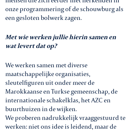
mensen die zich eerder niet herkenden in
onze programmering of de schouwburg als
een gesloten bolwerk zagen.
Met wie werken jullie hierin samen en
wat levert dat op?
We werken samen met diverse
maatschappelijke organisaties,
sleutelfiguren uit onder meer de
Marokkaanse en Turkse gemeenschap, de
internationale schakelklas, het AZC en
buurthuizen in de wijken.
We proberen nadrukkelijk vraaggestuurd te
werken: niet ons idee is leidend, maar de