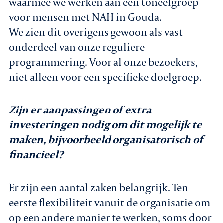
waarmee we werken aan een toneelgroep
voor mensen met NAH in Gouda.
We zien dit overigens gewoon als vast
onderdeel van onze reguliere
programmering. Voor al onze bezoekers,
niet alleen voor een specifieke doelgroep.
Zijn er aanpassingen of extra
investeringen nodig om dit mogelijk te
maken, bijvoorbeeld organisatorisch of
financieel?
Er zijn een aantal zaken belangrijk. Ten
eerste flexibiliteit vanuit de organisatie om
op een andere manier te werken, soms door