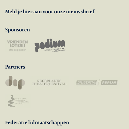
Meld je hier aan voor onze nieuwsbrief
Sponsoren
Partners
Federatie lidmaatschappen