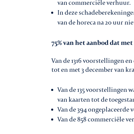
van commerciële verhuur.
In deze schadeberekeningen
van de horeca na 20 uur nie
75% van het aanbod dat met
Van de 1316 voorstellingen e
tot en met 3 december van kra
Van de 135 voorstellingen 
van kaarten tot de toegesta
Van de 394 ongeplaceerde v
Van de 858 commerciële ver