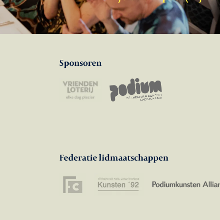
Sponsoren
Federatie lidmaatschappen