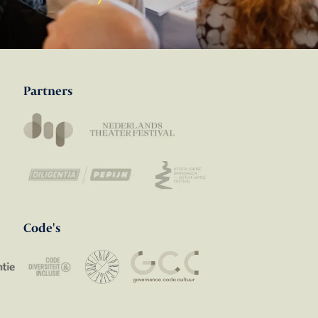
Partners
Code's