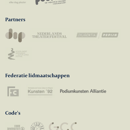
Partners
Federatie lidmaatschappen
Code's