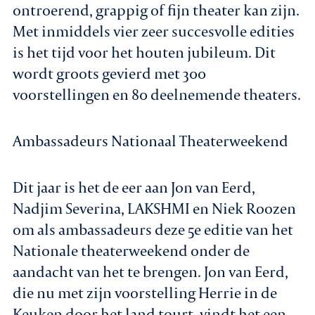
ontroerend, grappig of fijn theater kan zijn.
Met inmiddels vier zeer succesvolle edities
is het tijd voor het houten jubileum. Dit
wordt groots gevierd met 300
voorstellingen en 80 deelnemende theaters.
Ambassadeurs Nationaal Theaterweekend
Dit jaar is het de eer aan Jon van Eerd,
Nadjim Severina, LAKSHMI en Niek Roozen
om als ambassadeurs deze 5e editie van het
Nationale theaterweekend onder de
aandacht van het te brengen. Jon van Eerd,
die nu met zijn voorstelling Herrie in de
Keuken door het land tourt, vindt het een