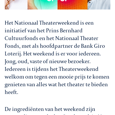
Het Nationaal Theaterweekend is een
initiatief van het Prins Bernhard
Cultuurfonds en het Nationaal Theater
Fonds, met als hoofdpartner de Bank Giro
Loterij. Het weekend is er voor iedereen.
Jong, oud, vaste of nieuwe bezoeker.
Iedereen is tijdens het Theaterweekend
welkom om tegen een mooie prijs te komen
genieten van alles wat het theater te bieden
heeft.
De ingrediënten van het weekend zijn