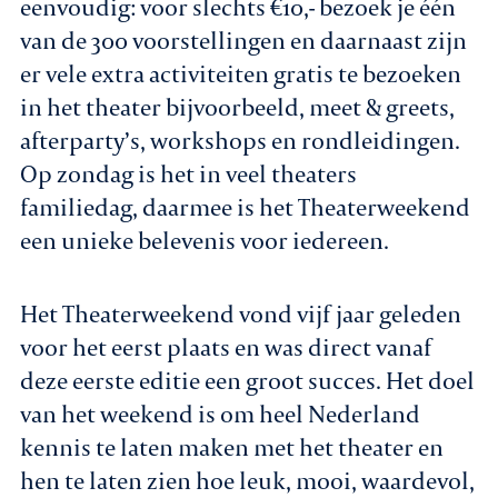
eenvoudig: voor slechts €10,- bezoek je één
van de 300 voorstellingen en daarnaast zijn
er vele extra activiteiten gratis te bezoeken
in het theater bijvoorbeeld, meet & greets,
afterparty’s, workshops en rondleidingen.
Op zondag is het in veel theaters
familiedag, daarmee is het Theaterweekend
een unieke belevenis voor iedereen.
Het Theaterweekend vond vijf jaar geleden
voor het eerst plaats en was direct vanaf
deze eerste editie een groot succes. Het doel
van het weekend is om heel Nederland
kennis te laten maken met het theater en
hen te laten zien hoe leuk, mooi, waardevol,