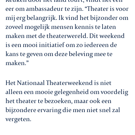
eer om ambassadeur te zijn. “Theater is voor
mij erg belangrijk. Ik vind het bijzonder om
zoveel mogelijk mensen kennis te laten
maken met de theaterwereld. Dit weekend
is een mooi initiatief om zo iedereen de
kans te geven om deze beleving mee te
maken.”
Het Nationaal Theaterweekend is niet
alleen een mooie gelegenheid om voordelig
het theater te bezoeken, maar ook een
bijzondere ervaring die men niet snel zal
vergeten.