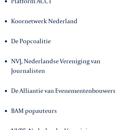
Platform ACCT
Koornetwerk Nederland
De Popcoalitie
NVJ, Nederlandse Vereniging van
Journalisten
De Alliantie van Evenementenbouwers
BAM popauteurs