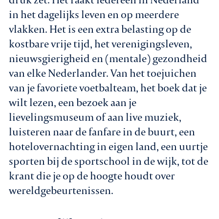
in het dagelijks leven en op meerdere
vlakken. Het is een extra belasting op de
kostbare vrije tijd, het verenigingsleven,
nieuwsgierigheid en (mentale) gezondheid
van elke Nederlander. Van het toejuichen
van je favoriete voetbalteam, het boek dat je
wilt lezen, een bezoek aan je
lievelingsmuseum of aan live muziek,
luisteren naar de fanfare in de buurt, een
hotelovernachting in eigen land, een uurtje
sporten bij de sportschool in de wijk, tot de
krant die je op de hoogte houdt over
wereldgebeurtenissen.