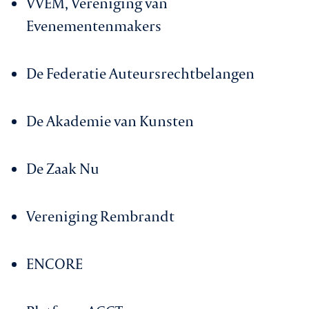
VVEM, Vereniging van
Evenementenmakers
De Federatie Auteursrechtbelangen
De Akademie van Kunsten
De Zaak Nu
Vereniging Rembrandt
ENCORE