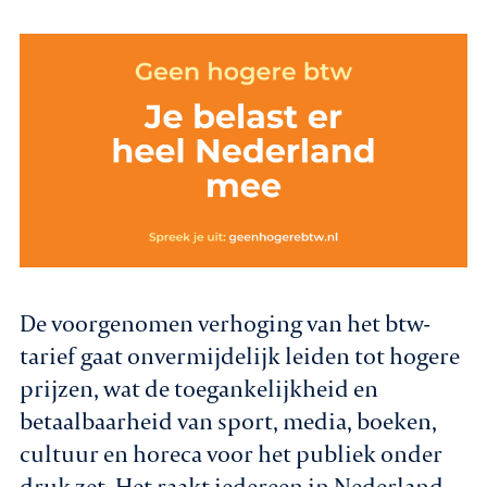
De voorgenomen verhoging van het btw-
tarief gaat onvermijdelijk leiden tot hogere
prijzen, wat de toegankelijkheid en
betaalbaarheid van sport, media, boeken,
cultuur en horeca voor het publiek onder
druk zet. Het raakt iedereen in Nederland