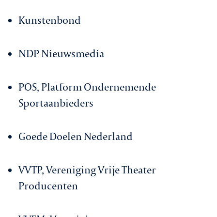
Kunstenbond
NDP Nieuwsmedia
POS, Platform Ondernemende
Sportaanbieders
Goede Doelen Nederland
VVTP, Vereniging Vrije Theater
Producenten