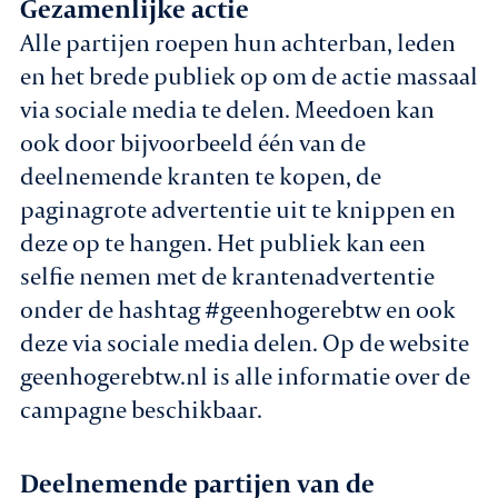
Gezamenlijke actie
Alle partijen roepen hun achterban, leden
en het brede publiek op om de actie massaal
via sociale media te delen. Meedoen kan
ook door bijvoorbeeld één van de
deelnemende kranten te kopen, de
paginagrote advertentie uit te knippen en
deze op te hangen. Het publiek kan een
selfie nemen met de krantenadvertentie
onder de hashtag #geenhogerebtw en ook
deze via sociale media delen. Op de website
geenhogerebtw.nl is alle informatie over de
campagne beschikbaar.
Deelnemende partijen van de