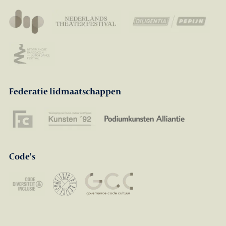
Federatie lidmaatschappen
Code's