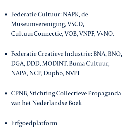
Federatie Cultuur: NAPK, de
Museumvereniging, VSCD,
CultuurConnectie, VOB, VNPF, VvNO.
Federatie Creatieve Industrie: BNA, BNO,
DGA, DDD, MODINT, Buma Cultuur,
NAPA, NCP, Dupho, NVPI
CPNB, Stichting Collectieve Propaganda
van het Nederlandse Boek
Erfgoedplatform