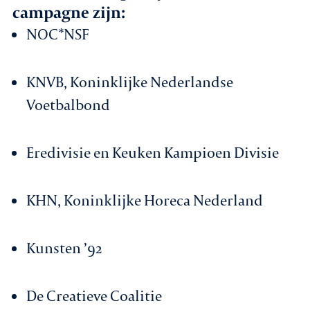
campagne zijn:
NOC*NSF
KNVB, Koninklijke Nederlandse
Voetbalbond
Eredivisie en Keuken Kampioen Divisie
KHN, Koninklijke Horeca Nederland
Kunsten ’92
De Creatieve Coalitie