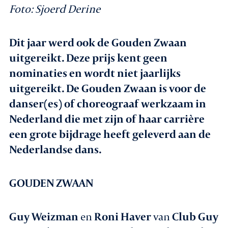
Foto:
Sjoerd Derine
Dit jaar werd ook de Gouden Zwaan
uitgereikt. Deze prijs kent geen
nominaties en wordt niet jaarlijks
uitgereikt. De Gouden Zwaan is voor de
danser(es) of choreograaf werkzaam in
Nederland die met zijn of haar carrière
een grote bijdrage heeft geleverd aan de
Nederlandse dans.
GOUDEN ZWAAN
Guy Weizman
en
Roni Haver
van
Club Guy