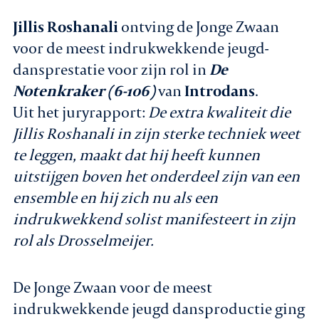
Jillis Roshanali
ontving de Jonge Zwaan
voor de meest indrukwekkende jeugd-
dansprestatie voor zijn rol in
De
Notenkraker (6-106)
van
Introdans
.
Uit het juryrapport:
De extra kwaliteit die
Jillis Roshanali in zijn sterke techniek weet
te leggen, maakt dat hij heeft kunnen
uitstijgen boven het onderdeel zijn van een
ensemble en hij zich nu als een
indrukwekkend solist manifesteert in zijn
rol als Drosselmeijer.
De Jonge Zwaan voor de meest
indrukwekkende jeugd dansproductie ging