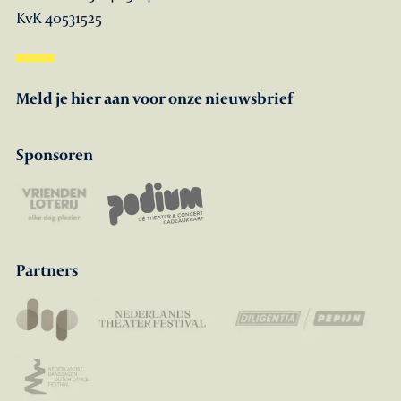
KvK 40531525
Meld je hier aan voor onze nieuwsbrief
Sponsoren
Partners