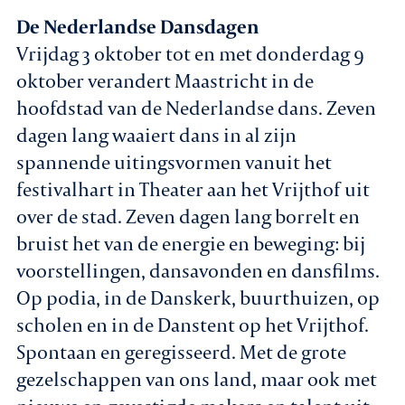
De Nederlandse Dansdagen
Vrijdag 3 oktober tot en met donderdag 9
oktober verandert Maastricht in de
hoofdstad van de Nederlandse dans. Zeven
dagen lang waaiert dans in al zijn
spannende uitingsvormen vanuit het
festivalhart in Theater aan het Vrijthof uit
over de stad. Zeven dagen lang borrelt en
bruist het van de energie en beweging: bij
voorstellingen, dansavonden en dansfilms.
Op podia, in de Danskerk, buurthuizen, op
scholen en in de Danstent op het Vrijthof.
Spontaan en geregisseerd. Met de grote
gezelschappen van ons land, maar ook met