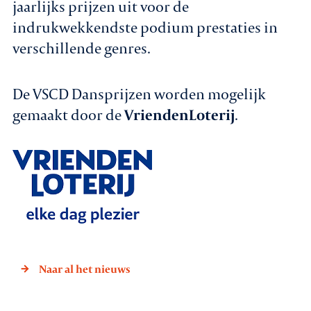
jaarlijks prijzen uit voor de
indrukwekkendste podium prestaties in
verschillende genres.
De VSCD Dansprijzen worden mogelijk
gemaakt door de
VriendenLoterij
.
Naar al het nieuws