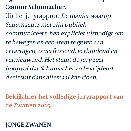
Connor Schumacher
.
Uit het juryrapport:
De manier waarop
Schumacher met zijn publiek
communiceert, hen expliciet uitnodigt om
te bewegen en een stem te geven aan
ervaringen, is verfrissend, verbindend en
vernieuwend. Het stemt de jury zeer
hoopvol dat Schumacher zo bevrijdend
deelt wat dans allemaal kan doen.
Bekijk hier het volledige juryrapport van
de Zwanen 2025.
JONGE ZWANEN