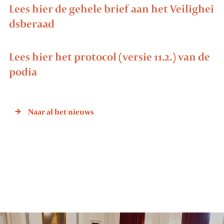
Lees hier de gehele brief aan het Veilighei
dsberaad
Lees hier het protocol (versie 11.2.) van de
podia
Naar al het nieuws