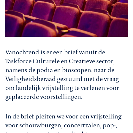
Vanochtend is er een brief vanuit de
Taskforce Culturele en Creatieve sector,
namens de podia en bioscopen, naar de
Veiligheidsberaad gestuurd met de vraag
om landelijk vrijstelling te verlenen voor
geplaceerde voorstellingen.
In de brief pleiten we voor een vrijstelling
voor schouwburgen, concertzalen, pop-,