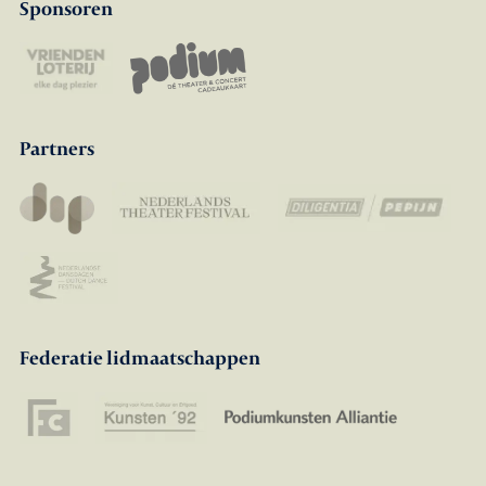
Sponsoren
Partners
Federatie lidmaatschappen