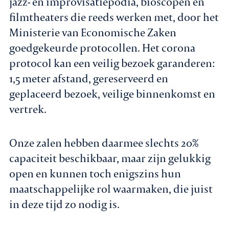
jazz- en improvisatiepodia, bioscopen en
filmtheaters die reeds werken met, door het
Ministerie van Economische Zaken
goedgekeurde protocollen. Het corona
protocol kan een veilig bezoek garanderen:
1,5 meter afstand, gereserveerd en
geplaceerd bezoek, veilige binnenkomst en
vertrek.
Onze zalen hebben daarmee slechts 20%
capaciteit beschikbaar, maar zijn gelukkig
open en kunnen toch enigszins hun
maatschappelijke rol waarmaken, die juist
in deze tijd zo nodig is.