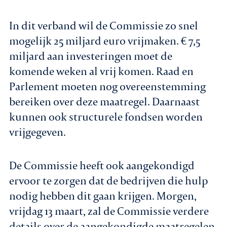
In dit verband wil de Commissie zo snel
mogelijk 25 miljard euro vrijmaken. € 7,5
miljard aan investeringen moet de
komende weken al vrij komen. Raad en
Parlement moeten nog overeenstemming
bereiken over deze maatregel. Daarnaast
kunnen ook structurele fondsen worden
vrijgegeven.
De Commissie heeft ook aangekondigd
ervoor te zorgen dat de bedrijven die hulp
nodig hebben dit gaan krijgen. Morgen,
vrijdag 13 maart, zal de Commissie verdere
details over de aangekondigde maatregelen