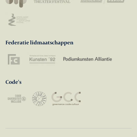
Federatie lidmaatschappen
Code's