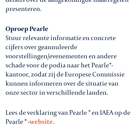
presenteren.
Oproep Pearle
Stuur relevante informatie en concrete
cijfers over geannuleerde
voorstellingen/evenementen en andere
schade voor de podia naar het Pearle*-
kantoor, zodat zij de Europese Commissie
kunnen informeren over de situatie van
onze sector in verschillende landen.
Lees de verklaring van Pearle * en IAEA op de
Pearle * -
website.