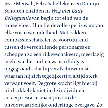
Jesse Mensah, Felix Schellekens en Romijn
Scholten knalden in
Weg met Eddy
Bellegueule
van begin tot eind van de
toneelvloer. Hun liefdevolle spel is wars van
elke vorm van ijdelheid. Met bakken
compassie schakelen ze voortdurend
tussen de verschillende personages en
scheppen zo een rijkgeschakeerd, meerlagig
beeld van het milieu waarin Eddy is
opgegroeid – dat hij verafschuwt maar
waaraan hij zich tegelijkertijd altijd sterk
verwant voelt. De grote kracht ligt hierbij
uitdrukkelijk niet in de individuele
acteerprestatie, maar juist in de
onvoorwaardelijke onderlinge overgave. Zo