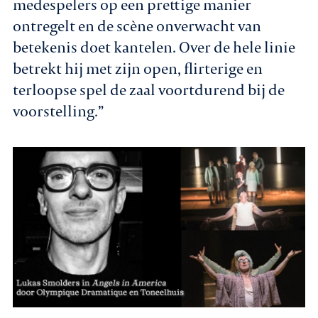
medespelers op een prettige manier
ontregelt en de scène onverwacht van
betekenis doet kantelen. Over de hele linie
betrekt hij met zijn open, flirterige en
terloopse spel de zaal voortdurend bij de
voorstelling.”