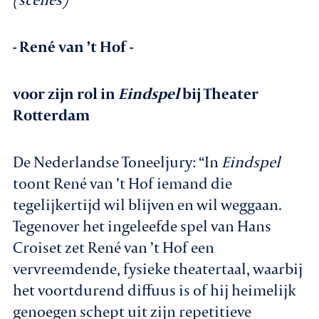
- René van ’t Hof -
voor zijn rol in
Eindspel
bij Theater
Rotterdam
De Nederlandse Toneeljury: “In
Eindspel
toont René van ’t Hof iemand die
tegelijkertijd wil blijven en wil weggaan.
Tegenover het ingeleefde spel van Hans
Croiset zet René van ’t Hof een
vervreemdende, fysieke theatertaal, waarbij
het voortdurend diffuus is of hij heimelijk
genoegen schept uit zijn repetitieve