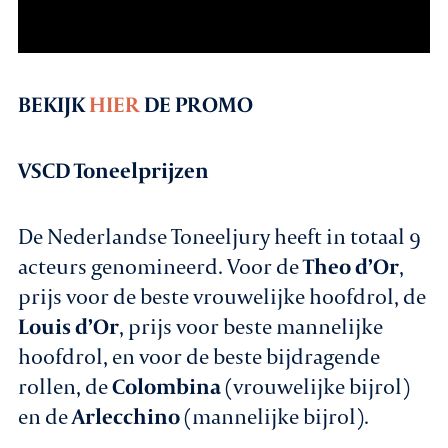
BEKIJK
HIER
DE PROMO
VSCD Toneelprijzen
De Nederlandse Toneeljury heeft in totaal 9
acteurs genomineerd. Voor de
Theo d’Or
,
prijs voor de beste vrouwelijke hoofdrol, de
Louis d’Or
, prijs voor beste mannelijke
hoofdrol, en voor de beste bijdragende
rollen, de
Colombina
(vrouwelijke bijrol)
en de
Arlecchino
(mannelijke bijrol).