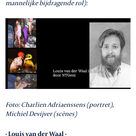
mannelijke bijdragende rol):
Foto:
Charlien Adriaenssens (portret),
Michiel Devijver (scènes)
- Louis van der Waal -