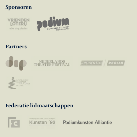
Sponsoren
Partners
Federatie lidmaatschappen