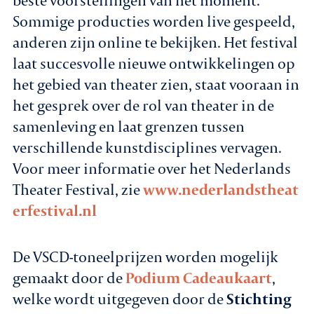
beste voorstellingen van het moment.
Sommige producties worden live gespeeld,
anderen zijn online te bekijken. Het festival
laat succesvolle nieuwe ontwikkelingen op
het gebied van theater zien, staat vooraan in
het gesprek over de rol van theater in de
samenleving en laat grenzen tussen
verschillende kunstdisciplines vervagen.
Voor meer informatie over het Nederlands
Theater Festival, zie
www.nederlandstheat
erfestival.nl
De VSCD-toneelprijzen worden mogelijk
gemaakt door de
Podium Cadeaukaart
,
welke wordt uitgegeven door de
Stichting