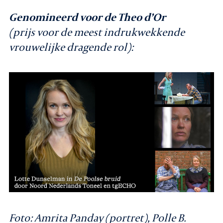
Genomineerd voor de Theo d’Or
(prijs voor de meest indrukwekkende
vrouwelijke dragende rol):
Foto: Amrita Panday (portret), Polle B.