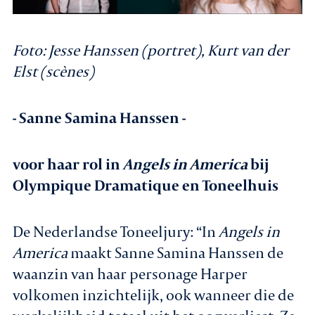
Foto: Jesse Hanssen (portret), Kurt van der
Elst (scènes)
- Sanne Samina Hanssen -
voor haar rol in
Angels in America
bij
Olympique Dramatique en Toneelhuis
De Nederlandse Toneeljury: “In
Angels in
America
maakt Sanne Samina Hanssen de
waanzin van haar personage Harper
volkomen inzichtelijk, ook wanneer die de