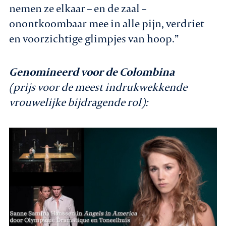
nemen ze elkaar – en de zaal –
onontkoombaar mee in alle pijn, verdriet
en voorzichtige glimpjes van hoop.”
Genomineerd voor de Colombina
(prijs voor de meest indrukwekkende
vrouwelijke bijdragende rol):