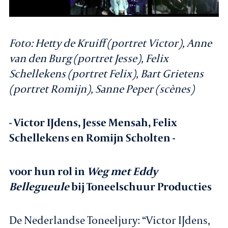
Foto: Hetty de Kruiff (portret Victor), Anne
van den Burg (portret Jesse), Felix
Schellekens (portret Felix), Bart Grietens
(portret Romijn), Sanne Peper (scènes)
- Victor IJdens, Jesse Mensah, Felix
Schellekens en Romijn Scholten -
voor hun rol in
Weg met Eddy
Bellegueule
bij Toneelschuur Producties
De Nederlandse Toneeljury: “Victor IJdens,