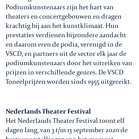
Podiumkunstenaars zijn het hart van
theaters en concertgebouwen en dragen
krachtig bij aan het kunstklimaat. Hun
prestaties verdienen bijzondere aandacht
en daarom eren de podia, verenigd in de
VSCD, en partners uit de sector elk jaar de
podiumkunstenaars door het uitreiken van
prijzen in verschillende genres. De VSCD
Toneelprijzen worden sinds 1955 uitgereikt.
Nederlands Theater Festival
Het Nederlands Theater Festival toont elf
dagen lang, van 3 t/m 13 september 2020 de