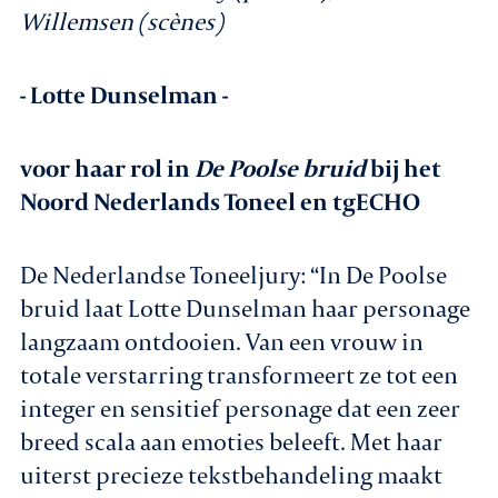
Willemsen (scènes)
- Lotte Dunselman -
voor haar rol in
De Poolse bruid
bij het
Noord Nederlands Toneel en tgECHO
De Nederlandse Toneeljury: “In De Poolse
bruid laat Lotte Dunselman haar personage
langzaam ontdooien. Van een vrouw in
totale verstarring transformeert ze tot een
integer en sensitief personage dat een zeer
breed scala aan emoties beleeft. Met haar
uiterst precieze tekstbehandeling maakt