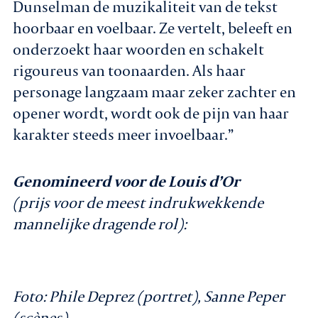
Dunselman de muzikaliteit van de tekst
hoorbaar en voelbaar. Ze vertelt, beleeft en
onderzoekt haar woorden en schakelt
rigoureus van toonaarden. Als haar
personage langzaam maar zeker zachter en
opener wordt, wordt ook de pijn van haar
karakter steeds meer invoelbaar.”
Genomineerd voor de Louis d’Or
(prijs voor de meest indrukwekkende
mannelijke dragende rol):
Foto:
Phile Deprez (portret), Sanne Peper
(scènes)