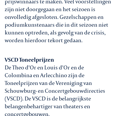
prijswinnaars te maken. Veel voorstellingen
zijn niet doorgegaan en het seizoen is
onvolledig afgesloten. Gezelschappen en
podiumkunstenaars die in dit seizoen niet
kunnen optreden, als gevolg van de crisis,
worden hierdoor tekort gedaan.
VSCD Toneelprijzen
De Theo d’Or en Louis d’Or en de
Colombina en Arlecchino zijn de
Toneelprijzen van de Vereniging van
Schouwburg- en Concertgebouwdirecties
(VSCD). De VSCD is de belangrijkste
belangenbehartiger van theaters en
concertgebouwen.