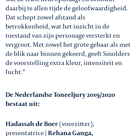
daarbij te allen tijde de geloofwaardigheid.
Dat schept zowel afstand als
betrokkenheid, wat het inzicht in de
toestand van zijn personage versterkt en
vergroot. Met zowel het grote gebaar als met
de blik naar binnen gekeerd, geeft Smolders
de voorstelling extra kleur, intensiteit en
lucht.”
De Nederlandse Toneeljury 2019/2020
bestaat uit:
Hadassah de Boer
(voorzitter),
presentatrice |
Rehana Ganga,