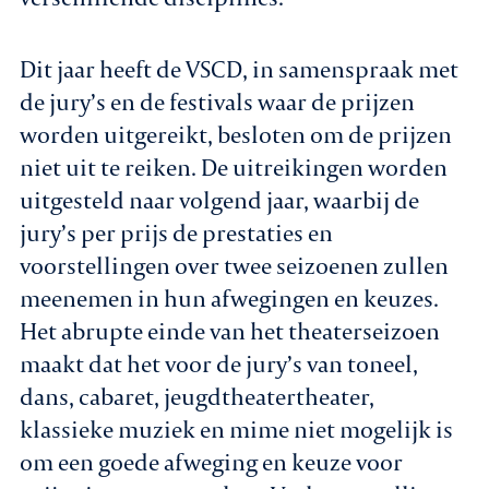
Dit jaar heeft de VSCD, in samenspraak met
de jury’s en de festivals waar de prijzen
worden uitgereikt, besloten om de prijzen
niet uit te reiken. De uitreikingen worden
uitgesteld naar volgend jaar, waarbij de
jury’s per prijs de prestaties en
voorstellingen over twee seizoenen zullen
meenemen in hun afwegingen en keuzes.
Het abrupte einde van het theaterseizoen
maakt dat het voor de jury’s van toneel,
dans, cabaret, jeugdtheatertheater,
klassieke muziek en mime niet mogelijk is
om een goede afweging en keuze voor