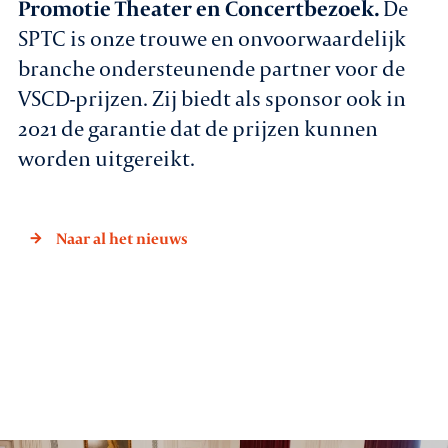
Promotie Theater en Concertbezoek.
De
SPTC is onze trouwe en onvoorwaardelijk
branche ondersteunende partner voor de
VSCD-prijzen. Zij biedt als sponsor ook in
2021 de garantie dat de prijzen kunnen
worden uitgereikt.
Naar al het nieuws