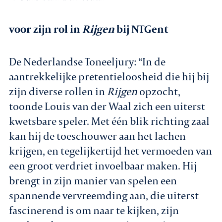
voor zijn rol in
Rijgen
bij NTGent
De Nederlandse Toneeljury: “In de
aantrekkelijke pretentieloosheid die hij bij
zijn diverse rollen in
Rijgen
opzocht,
toonde Louis van der Waal zich een uiterst
kwetsbare speler. Met één blik richting zaal
kan hij de toeschouwer aan het lachen
krijgen, en tegelijkertijd het vermoeden van
een groot verdriet invoelbaar maken. Hij
brengt in zijn manier van spelen een
spannende vervreemding aan, die uiterst
fascinerend is om naar te kijken, zijn