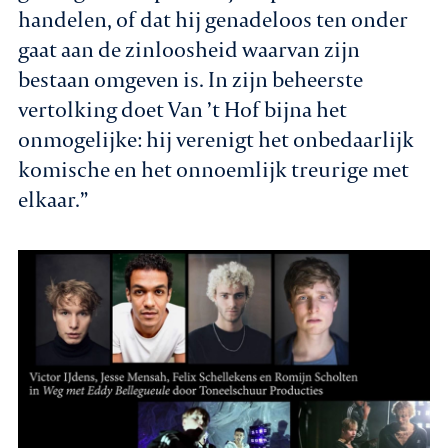
handelen, of dat hij genadeloos ten onder
gaat aan de zinloosheid waarvan zijn
bestaan omgeven is. In zijn beheerste
vertolking doet Van ’t Hof bijna het
onmogelijke: hij verenigt het onbedaarlijk
komische en het onnoemlijk treurige met
elkaar.”