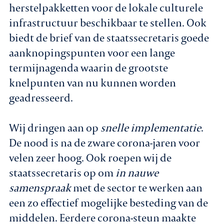
herstelpakketten voor de lokale culturele
infrastructuur beschikbaar te stellen. Ook
biedt de brief van de staatssecretaris goede
aanknopingspunten voor een lange
termijnagenda waarin de grootste
knelpunten van nu kunnen worden
geadresseerd.
Wij dringen aan op
snelle implementatie
.
De nood is na de zware corona-jaren voor
velen zeer hoog. Ook roepen wij de
staatssecretaris op om
in nauwe
samenspraak
met de sector te werken aan
een zo effectief mogelijke besteding van de
middelen. Eerdere corona-steun maakte