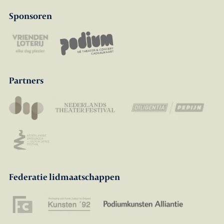
Sponsoren
Partners
Federatie lidmaatschappen