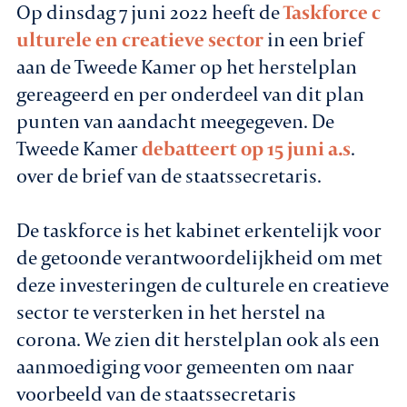
Op dinsdag 7 juni 2022 heeft de
Taskforce c
ulturele en creatieve sector
in een brief
aan de Tweede Kamer op het herstelplan
gereageerd en per onderdeel van dit plan
punten van aandacht meegegeven. De
Tweede Kamer
debatteert op 15 juni a.s
.
over de brief van de staatssecretaris.
De taskforce is het kabinet erkentelijk voor
de getoonde verantwoordelijkheid om met
deze investeringen de culturele en creatieve
sector te versterken in het herstel na
corona. We zien dit herstelplan ook als een
aanmoediging voor gemeenten om naar
voorbeeld van de staatssecretaris