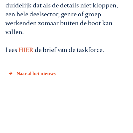
duidelijk dat als de details niet kloppen,
een hele deelsector, genre of groep
werkenden zomaar buiten de boot kan
vallen.
Lees
HIER
de brief van de taskforce.
Naar al het nieuws