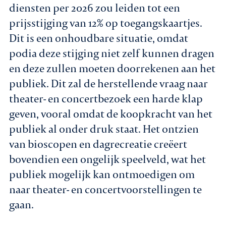
diensten per 2026 zou leiden tot een
prijsstijging van 12% op toegangskaartjes.
Dit is een onhoudbare situatie, omdat
podia deze stijging niet zelf kunnen dragen
en deze zullen moeten doorrekenen aan het
publiek. Dit zal de herstellende vraag naar
theater- en concertbezoek een harde klap
geven, vooral omdat de koopkracht van het
publiek al onder druk staat. Het ontzien
van bioscopen en dagrecreatie creëert
bovendien een ongelijk speelveld, wat het
publiek mogelijk kan ontmoedigen om
naar theater- en concertvoorstellingen te
gaan.