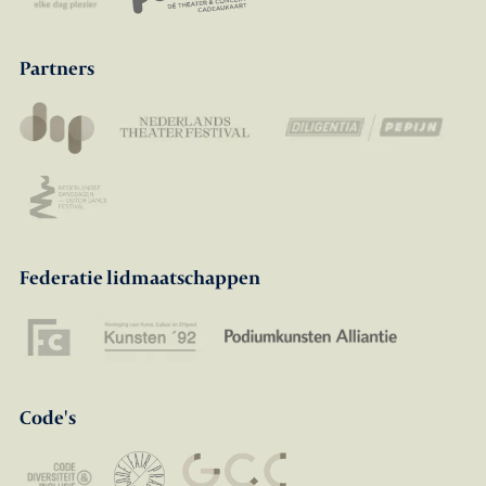
Partners
Federatie lidmaatschappen
Code's