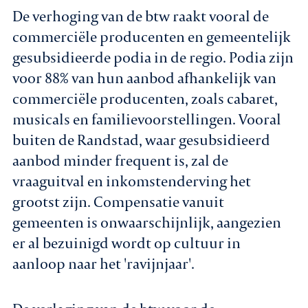
De verhoging van de btw raakt vooral de
commerciële producenten en gemeentelijk
gesubsidieerde podia in de regio. Podia zijn
voor 88% van hun aanbod afhankelijk van
commerciële producenten, zoals cabaret,
musicals en familievoorstellingen. Vooral
buiten de Randstad, waar gesubsidieerd
aanbod minder frequent is, zal de
vraaguitval en inkomstenderving het
grootst zijn. Compensatie vanuit
gemeenten is onwaarschijnlijk, aangezien
er al bezuinigd wordt op cultuur in
aanloop naar het 'ravijnjaar'.