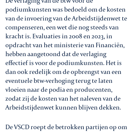
De verlaging van de btw voor de
podiumkunsten was bedoeld om de kosten
van de invoering van de Arbeidstijdenwet te
compenseren, een wet die nog steeds van
kracht is. Evaluaties in 2008 en 2023, in
opdracht van het ministerie van Financiën,
hebben aangetoond dat de verlaging
effectief is voor de podiumkunsten. Het is
dan ook redelijk om de opbrengst van een
eventuele btw-verhoging terug te laten
vloeien naar de podia en producenten,
zodat zij de kosten van het naleven van de
Arbeidstijdenwet kunnen blijven dekken.
De VSCD roept de betrokken partijen op om