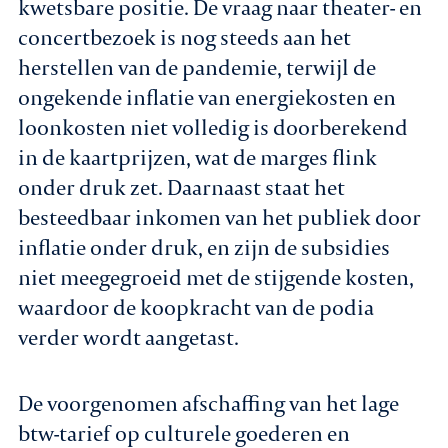
kwetsbare positie. De vraag naar theater- en
concertbezoek is nog steeds aan het
herstellen van de pandemie, terwijl de
ongekende inflatie van energiekosten en
loonkosten niet volledig is doorberekend
in de kaartprijzen, wat de marges flink
onder druk zet. Daarnaast staat het
besteedbaar inkomen van het publiek door
inflatie onder druk, en zijn de subsidies
niet meegegroeid met de stijgende kosten,
waardoor de koopkracht van de podia
verder wordt aangetast.
De voorgenomen afschaffing van het lage
btw-tarief op culturele goederen en