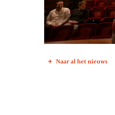
Naar al het nieuws