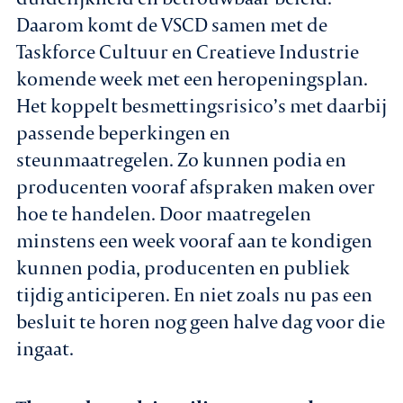
Daarom komt de VSCD samen met de
Taskforce Cultuur en Creatieve Industrie
komende week met een heropeningsplan.
Het koppelt besmettingsrisico’s met daarbij
passende beperkingen en
steunmaatregelen. Zo kunnen podia en
producenten vooraf afspraken maken over
hoe te handelen. Door maatregelen
minstens een week vooraf aan te kondigen
kunnen podia, producenten en publiek
tijdig anticiperen. En niet zoals nu pas een
besluit te horen nog geen halve dag voor die
ingaat.