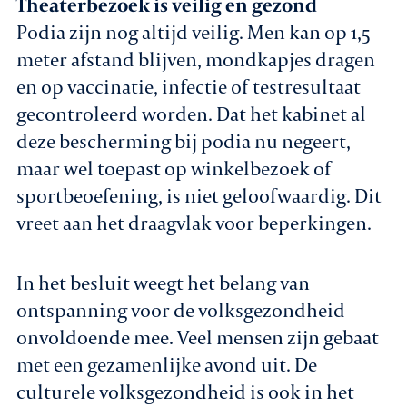
Theaterbezoek is veilig en gezond
Podia zijn nog altijd veilig. Men kan op 1,5
meter afstand blijven, mondkapjes dragen
en op vaccinatie, infectie of testresultaat
gecontroleerd worden. Dat het kabinet al
deze bescherming bij podia nu negeert,
maar wel toepast op winkelbezoek of
sportbeoefening, is niet geloofwaardig. Dit
vreet aan het draagvlak voor beperkingen.
In het besluit weegt het belang van
ontspanning voor de volksgezondheid
onvoldoende mee. Veel mensen zijn gebaat
met een gezamenlijke avond uit. De
culturele volksgezondheid is ook in het