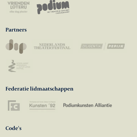
Partners
Federatie lidmaatschappen
Code's