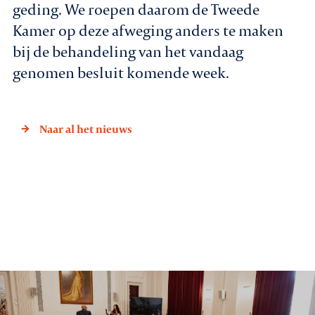
geding. We roepen daarom de Tweede
Kamer op deze afweging anders te maken
bij de behandeling van het vandaag
genomen besluit komende week.
Naar al het nieuws