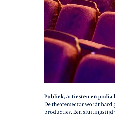
Publiek, artiesten en podia
De theatersector wordt hard
producties. Een sluitingstijd