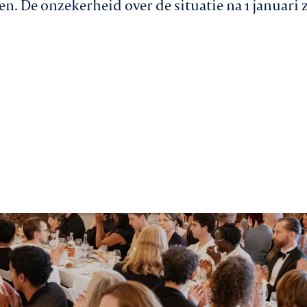
. De onzekerheid over de situatie na 1 januari z