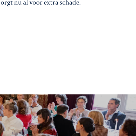
orgt nu al voor extra schade.