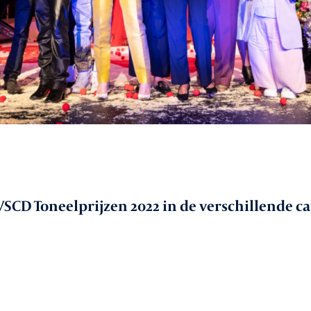
VSCD Toneelprijzen 2022 in de verschillende c