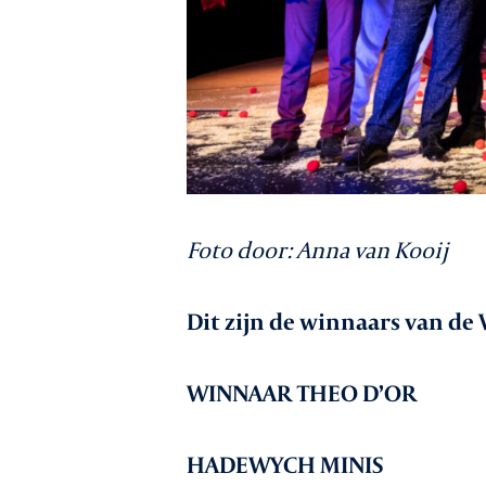
Foto door: Anna van Kooij
Dit zijn de winnaars van de 
WINNAAR THEO D’OR
HADEWYCH MINIS