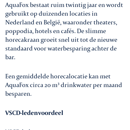
AquaFox bestaat ruim twintig jaar en wordt
gebruikt op duizenden locaties in
Nederland en België, waaronder theaters,
poppodia, hotels en cafés. De slimme
horecakraan groeit snel uit tot de nieuwe
standaard voor waterbesparing achter de
bar.
Een gemiddelde horecalocatie kan met
AquaFox circa 20 m³ drinkwater per maand
besparen.
VSCD-ledenvoordeel