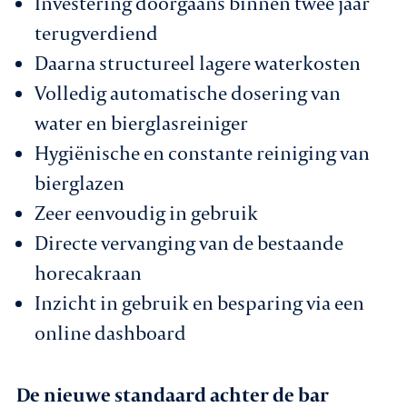
Investering doorgaans binnen twee jaar
terugverdiend
Daarna structureel lagere waterkosten
Volledig automatische dosering van
water en bierglasreiniger
Hygiënische en constante reiniging van
bierglazen
Zeer eenvoudig in gebruik
Directe vervanging van de bestaande
horecakraan
Inzicht in gebruik en besparing via een
online dashboard
De nieuwe standaard achter de bar