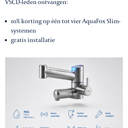
VSCD-leden ontvangen:
10% korting op één tot vier AquaFox Slim-
systemen
gratis installatie