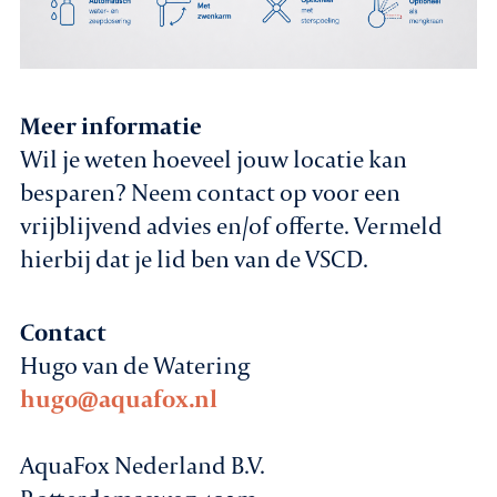
Meer informatie
Wil je weten hoeveel jouw locatie kan
besparen? Neem contact op voor een
vrijblijvend advies en/of offerte. Vermeld
hierbij dat je lid ben van de VSCD.
Contact
Hugo van de Watering
hugo@aquafox.nl
AquaFox Nederland B.V.