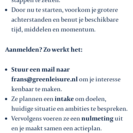
Door nu te starten, voorkom je grotere
achterstanden en benut je beschikbare
tijd, middelen en momentum.
Aanmelden? Zo werkt het:
Stuur een mail naar
frans@greenleisure.nl
om je interesse
kenbaar te maken.
Ze plannen een
intake
om doelen,
huidige situatie en ambities te bespreken.
Vervolgens voeren ze een
nulmeting
uit
en je maakt samen een actieplan.