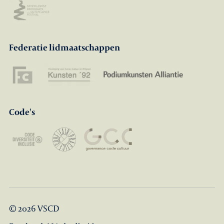
Federatie lidmaatschappen
Code's
© 2026 VSCD