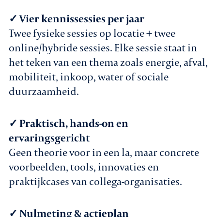
✓ Vier kennissessies per jaar
Twee fysieke sessies op locatie + twee
online/hybride sessies. Elke sessie staat in
het teken van een thema zoals energie, afval,
mobiliteit, inkoop, water of sociale
duurzaamheid.
✓ Praktisch, hands-on en
ervaringsgericht
Geen theorie voor in een la, maar concrete
voorbeelden, tools, innovaties en
praktijkcases van collega-organisaties.
✓ Nulmeting & actieplan