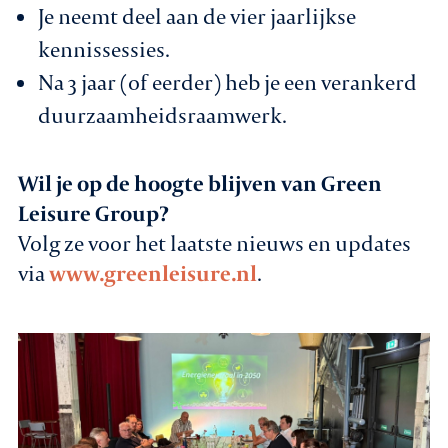
Je neemt deel aan de vier jaarlijkse
kennissessies.
Na 3 jaar (of eerder) heb je een verankerd
duurzaamheidsraamwerk.
Wil je op de hoogte blijven van Green
Leisure Group?
Volg ze voor het laatste nieuws en updates
via
www.greenleisure.nl
.