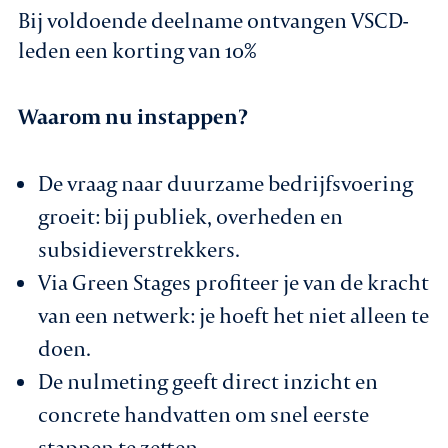
Bij voldoende deelname ontvangen VSCD-
leden een korting van 10%
Waarom nu instappen?
De vraag naar duurzame bedrijfsvoering
groeit: bij publiek, overheden en
subsidieverstrekkers.
Via Green Stages profiteer je van de kracht
van een netwerk: je hoeft het niet alleen te
doen.
De nulmeting geeft direct inzicht en
concrete handvatten om snel eerste
stappen te zetten.