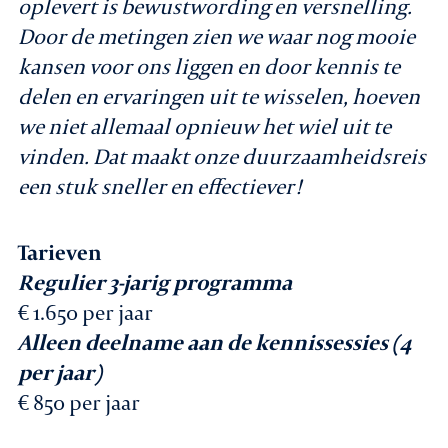
oplevert is bewustwording en versnelling.
Door de metingen zien we waar nog mooie
kansen voor ons liggen en door kennis te
delen en ervaringen uit te wisselen, hoeven
we niet allemaal opnieuw het wiel uit te
vinden. Dat maakt onze duurzaamheidsreis
een stuk sneller en effectiever!
Tarieven
Regulier 3-jarig programma
€ 1.650 per jaar
Alleen deelname aan de kennissessies (4
per jaar)
€ 850 per jaar