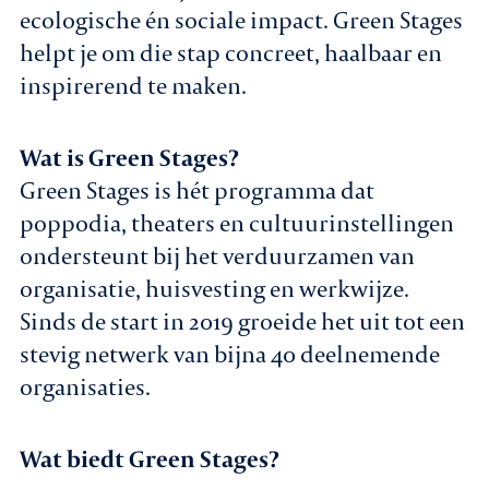
ecologische én sociale impact. Green Stages
helpt je om die stap concreet, haalbaar en
inspirerend te maken.
Wat is Green Stages?
Green Stages is hét programma dat
poppodia, theaters en cultuurinstellingen
ondersteunt bij het verduurzamen van
organisatie, huisvesting en werkwijze.
Sinds de start in 2019 groeide het uit tot een
stevig netwerk van bijna 40 deelnemende
organisaties.
Wat biedt Green Stages?