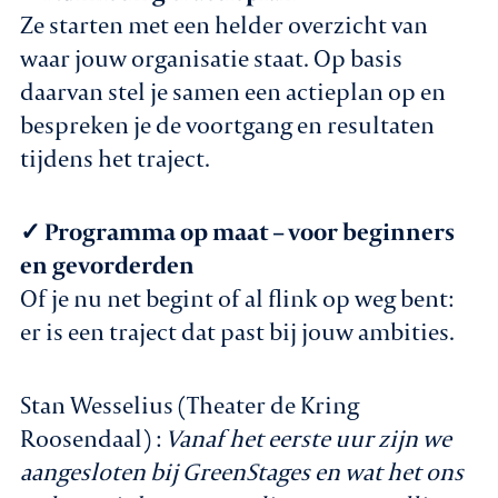
Ze starten met een helder overzicht van
waar jouw organisatie staat. Op basis
daarvan stel je samen een actieplan op en
bespreken je de voortgang en resultaten
tijdens het traject.
✓ Programma op maat – voor beginners
en gevorderden
Of je nu net begint of al flink op weg bent:
er is een traject dat past bij jouw ambities.
Stan Wesselius (Theater de Kring
Roosendaal) :
Vanaf het eerste uur zijn we
aangesloten bij GreenStages en wat het ons