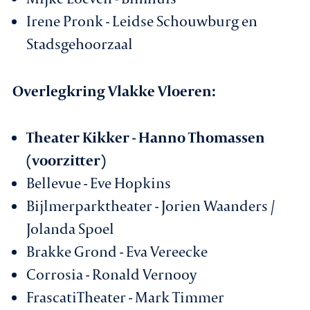
Irene Pronk - Leidse Schouwburg en
Stadsgehoorzaal
Overlegkring Vlakke Vloeren:
Theater Kikker - Hanno Thomassen
(voorzitter)
Bellevue - Eve Hopkins
Bijlmerparktheater - Jorien Waanders /
Jolanda Spoel
Brakke Grond - Eva Vereecke
Corrosia - Ronald Vernooy
FrascatiTheater - Mark Timmer