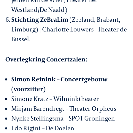
Westland/De Naald)
Stichting ZeBraLim
(Zeeland, Brabant,
Limburg) | Charlotte Louwers - Theater de
Bussel.
Overlegkring Concertzalen:
Simon Reinink – Concertgebouw
(voorzitter)
Simone Kratz – Wilminktheater
Mirjam Barendregt – Theater Orpheus
Nynke Stellingsma – SPOT Groningen
Edo Rigini – De Doelen