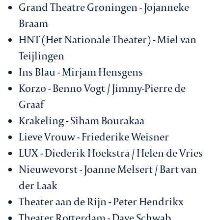
Grand Theatre Groningen - Jojanneke
Braam
HNT (Het Nationale Theater) - Miel van
Teijlingen
Ins Blau - Mirjam Hensgens
Korzo - Benno Vogt / Jimmy-Pierre de
Graaf
Krakeling - Siham Bourakaa
Lieve Vrouw - Friederike Weisner
LUX - Diederik Hoekstra / Helen de Vries
Nieuwevorst - Joanne Melsert / Bart van
der Laak
Theater aan de Rijn - Peter Hendrikx
Theater Rotterdam - Dave Schwab