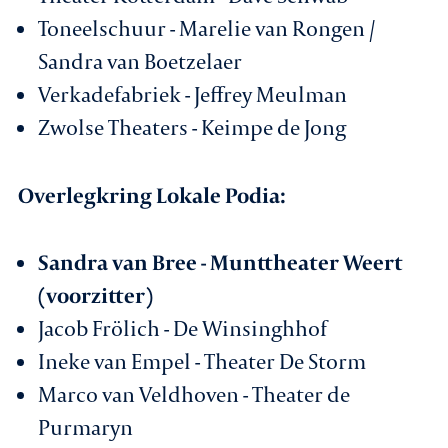
Toneelschuur - Marelie van Rongen /
Sandra van Boetzelaer
Verkadefabriek - Jeffrey Meulman
Zwolse Theaters - Keimpe de Jong
Overlegkring Lokale Podia:
Sandra van Bree - Munttheater Weert
(voorzitter)
Jacob Frölich - De Winsinghhof
Ineke van Empel - Theater De Storm
Marco van Veldhoven - Theater de
Purmaryn