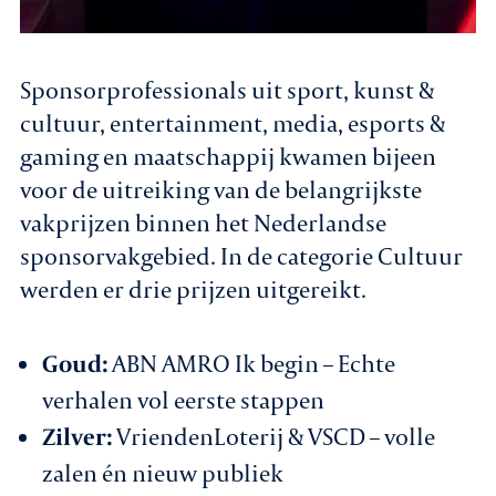
Sponsorprofessionals uit sport, kunst &
cultuur, entertainment, media, esports &
gaming en maatschappij kwamen bijeen
voor de uitreiking van de belangrijkste
vakprijzen binnen het Nederlandse
sponsorvakgebied. In de categorie Cultuur
werden er drie prijzen uitgereikt.
Goud:
ABN AMRO Ik begin – Echte
verhalen vol eerste stappen
Zilver:
VriendenLoterij & VSCD – volle
zalen én nieuw publiek