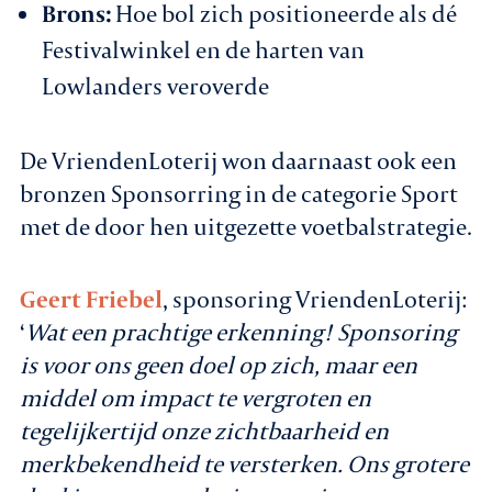
Brons:
Hoe bol zich positioneerde als dé
Festivalwinkel en de harten van
Lowlanders veroverde
De VriendenLoterij won daarnaast ook een
bronzen Sponsorring in de categorie Sport
met de door hen uitgezette voetbalstrategie.
Geert Friebel
, sponsoring VriendenLoterij:
‘
Wat een prachtige erkenning! Sponsoring
is voor ons geen doel op zich, maar een
middel om impact te vergroten en
tegelijkertijd onze zichtbaarheid en
merkbekendheid te versterken. Ons grotere