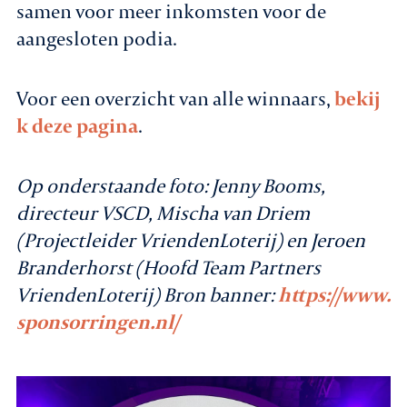
samen voor meer inkomsten voor de
aangesloten podia.
Voor een overzicht van alle winnaars,
bekij
k deze pagina
.
Op onderstaande foto: Jenny Booms,
directeur VSCD, Mischa van Driem
(Projectleider VriendenLoterij) en Jeroen
Branderhorst (Hoofd Team Partners
VriendenLoterij) Bron banner:
https://www.
sponsorringen.nl/