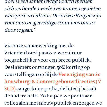
doel is een samenleving waarin mensen
zich verbonden voelen en kunnen genieten
van sport en cultuur. Deze twee Ringen zijn
voor ons een geweldige stimulans om zo
door te gaan.’
Via onze samenwerking met de
VriendenLoterij maken we cultuur
toegankelijker voor een breed publiek.
Deelnemers ontvangen 50% korting op
voorstellingen op bij de
Vereniging van Sc
houwburg- & Concertgebouwdirecties (V
SCD)
aangesloten podia, de loterij betaalt
de andere helft. Zo helpen we podia aan
volle zalen met nieuw publiek en zorgen we