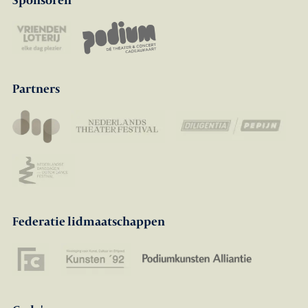
Partners
Federatie lidmaatschappen