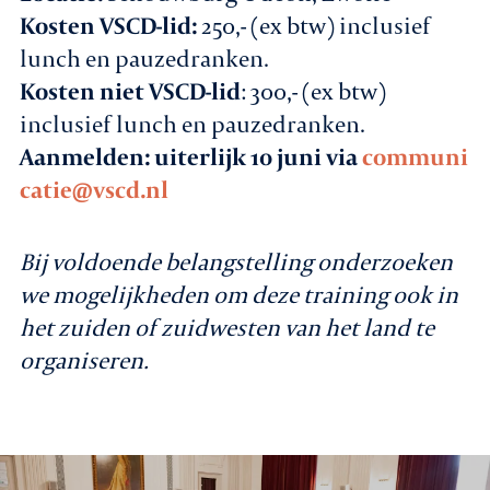
Kosten VSCD-lid:
250,- (ex btw) inclusief
lunch en pauzedranken.
Kosten niet VSCD-lid
: 300,- (ex btw)
inclusief lunch en pauzedranken.
Aanmelden:
uiterlijk 10 juni via
communi
catie@vscd.nl
Bij voldoende belangstelling onderzoeken
we mogelijkheden om deze training ook in
het zuiden of zuidwesten van het land te
organiseren.