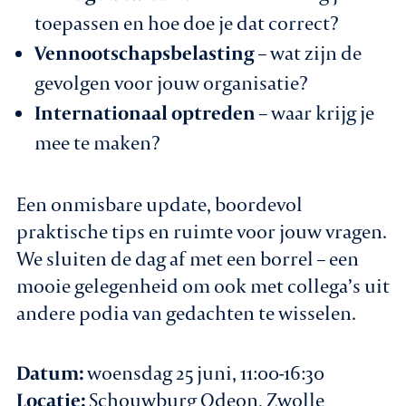
toepassen en hoe doe je dat correct?
Vennootschapsbelasting
– wat zijn de
gevolgen voor jouw organisatie?
Internationaal optreden
– waar krijg je
mee te maken?
Een onmisbare update, boordevol
praktische tips en ruimte voor jouw vragen.
We sluiten de dag af met een borrel – een
mooie gelegenheid om ook met collega’s uit
andere podia van gedachten te wisselen.
Datum:
woensdag 25 juni, 11:00-16:30
Locatie:
Schouwburg Odeon, Zwolle