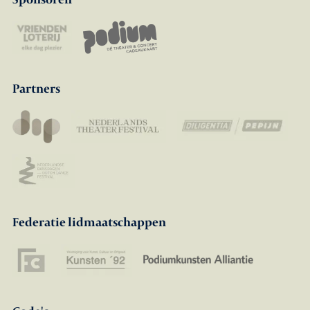
Partners
Federatie lidmaatschappen