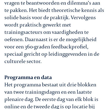
vragen te beantwoorden en dilemma’s aan
te pakken. Het biedt theoretische kennis als
solide basis voor de praktijk. Vervolgens
wordt praktisch gewerkt met
trainingsacteurs om vaardigheden te
oefenen. Daarnaast is er de mogelijkheid
voor een 360-graden feedbackprofiel,
speciaal gericht op leidinggevenden in de
culturele sector.
Programma en data
Het programma bestaat uit drie blokken
van twee trainingsdagen en een laatste
plenaire dag. De eerste dag van elk blok is
online en de tweede dag is op locatie bij