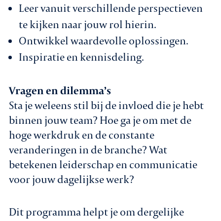
Leer vanuit verschillende perspectieven
te kijken naar jouw rol hierin.
Ontwikkel waardevolle oplossingen.
Inspiratie en kennisdeling.
Vragen en dilemma’s
Sta je weleens stil bij de invloed die je hebt
binnen jouw team? Hoe ga je om met de
hoge werkdruk en de constante
veranderingen in de branche? Wat
betekenen leiderschap en communicatie
voor jouw dagelijkse werk?
Dit programma helpt je om dergelijke