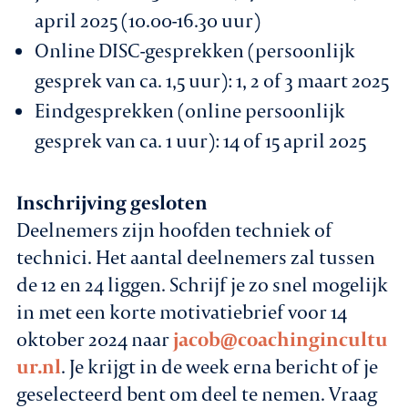
april 2025 (10.00-16.30 uur)
Online DISC-gesprekken (persoonlijk
gesprek van ca. 1,5 uur): 1, 2 of 3 maart 2025
Eindgesprekken (online persoonlijk
gesprek van ca. 1 uur): 14 of 15 april 2025
Inschrijving gesloten
Deelnemers zijn hoofden techniek of
technici. Het aantal deelnemers zal tussen
de 12 en 24 liggen. Schrijf je zo snel mogelijk
in met een korte motivatiebrief voor 14
oktober 2024 naar
jacob@coachingincultu
ur.nl
. Je krijgt in de week erna bericht of je
geselecteerd bent om deel te nemen. Vraag