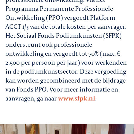
Programma Permanente Professionele
Ontwikkeling (PPO) vergoedt Platform
ACCT 1/3 van de totale kosten per aanvrager.
Het Sociaal Fonds Podiumkunsten (SFPK)
ondersteunt ook professionele
ontwikkeling en vergoedt tot 70% (max. €
2.500 per persoon per jaar) voor werkenden
in de podiumkunstsector. Deze vergoeding
kan worden gecombineerd met de bijdrage
van Fonds PPO. Voor meer informatie en
aanvragen, ga naar
www.sfpk.nl
.