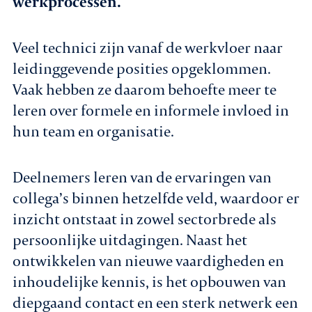
werkprocessen.
Veel technici zijn vanaf de werkvloer naar
leidinggevende posities opgeklommen.
Vaak hebben ze daarom behoefte meer te
leren over formele en informele invloed in
hun team en organisatie.
Deelnemers leren van de ervaringen van
collega’s binnen hetzelfde veld, waardoor er
inzicht ontstaat in zowel sectorbrede als
persoonlijke uitdagingen. Naast het
ontwikkelen van nieuwe vaardigheden en
inhoudelijke kennis, is het opbouwen van
diepgaand contact en een sterk netwerk een