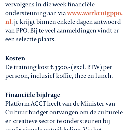
vervolgens in die week financiële
ondersteuning aan via
www.werktuigppo.
nl
, je krijgt binnen enkele dagen antwoord
van PPO. Bij te veel aanmeldingen vindt er
een selectie plaats.
Kosten
De training kost € 3500,- (excl. BTW) per
persoon, inclusief koffie, thee en lunch.
Financiële bijdrage
Platform ACCT heeft van de Minister van
Cultuur budget ontvangen om de culturele
en creatieve sector te ondersteunen bij
professionele ontwikkeling. Via het