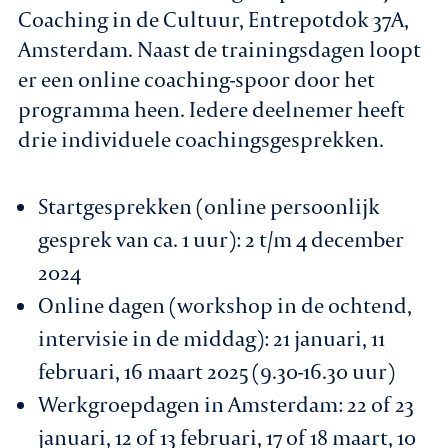
Coaching in de Cultuur, Entrepotdok 37A,
Amsterdam. Naast de trainingsdagen loopt
er een online coaching-spoor door het
programma heen. Iedere deelnemer heeft
drie individuele coachingsgesprekken.
Startgesprekken (online persoonlijk
gesprek van ca. 1 uur): 2 t/m 4 december
2024
Online dagen (workshop in de ochtend,
intervisie in de middag): 21 januari, 11
februari, 16 maart 2025 (9.30-16.30 uur)
Werkgroepdagen in Amsterdam: 22 of 23
januari, 12 of 13 februari, 17 of 18 maart, 10