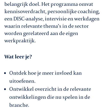
belangrijk doel. Het programma omvat
kennisoverdracht, persoonlijke coaching,
een DISC-analyse, intervisie en werkdagen
waarin relevante thema’s in de sector
worden gerelateerd aan de eigen
werkpraktijk.
Wat leer je?
Ontdek hoe je meer invloed kan
uitoefenen.
Ontwikkel overzicht in de relevante
ontwikkelingen die nu spelen in de
branche.