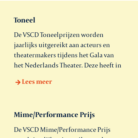
Toneel
De VSCD Toneelprijzen worden
jaarlijks uitgereikt aan acteurs en
theatermakers tijdens het Gala van
het Nederlands Theater. Deze heeft in
Lees meer
Mime/Performance Prijs
De VSCD Mime/Performance Prijs