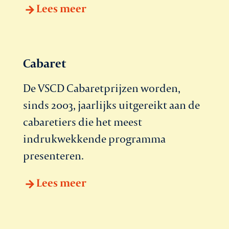
Lees meer
Cabaret
De VSCD Cabaretprijzen worden,
sinds 2003, jaarlijks uitgereikt aan de
cabaretiers die het meest
indrukwekkende programma
presenteren.
Lees meer