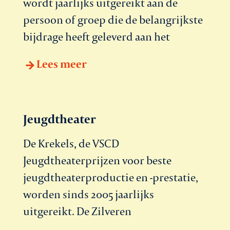
wordt jaarlijks uitgereikt aan de
persoon of groep die de belangrijkste
bijdrage heeft geleverd aan het
Lees meer
Jeugdtheater
De Krekels, de VSCD
Jeugdtheaterprijzen voor beste
jeugdtheaterproductie en -prestatie,
worden sinds 2005 jaarlijks
uitgereikt. De Zilveren