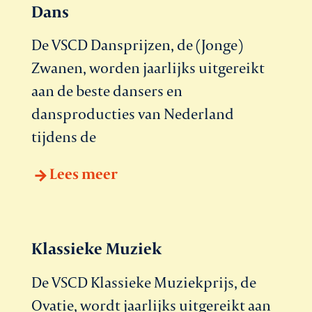
Dans
De VSCD Dansprijzen, de (Jonge)
Zwanen, worden jaarlijks uitgereikt
aan de beste dansers en
dansproducties van Nederland
tijdens de
Lees meer
Klassieke Muziek
De VSCD Klassieke Muziekprijs, de
Ovatie, wordt jaarlijks uitgereikt aan