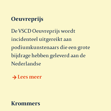
Oeuvreprijs
De VSCD Oeuvreprijs wordt
incidenteel uitgereikt aan
podiumkunstenaars die een grote
bijdrage hebben geleverd aan de
Nederlandse
Lees meer
Krommers