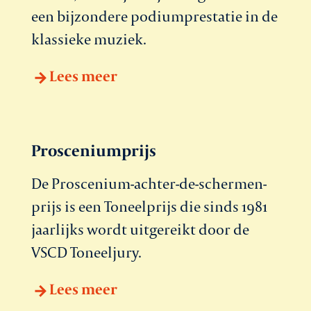
een bijzondere podiumprestatie in de
klassieke muziek.
Lees meer
Prosceniumprijs
De Proscenium-achter-de-schermen-
prijs is een Toneelprijs die sinds 1981
jaarlijks wordt uitgereikt door de
VSCD Toneeljury.
Lees meer