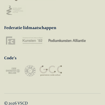
Federatie lidmaatschappen
Code's
© 2026 VSCD