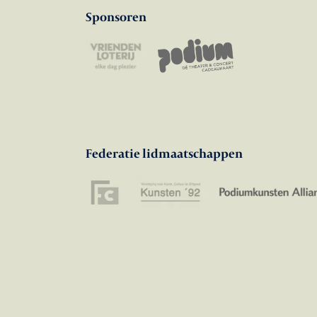
Sponsoren
Federatie lidmaatschappen