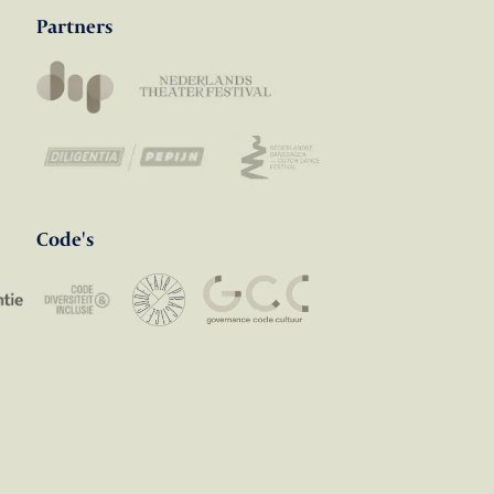
Partners
Code's